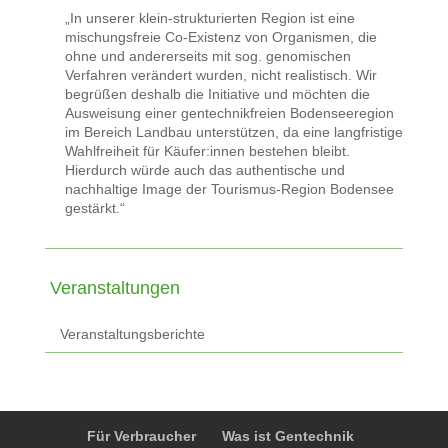
„In unserer klein-strukturierten Region ist eine
mischungsfreie Co-Existenz von Organismen, die
ohne und andererseits mit sog. genomischen
Verfahren verändert wurden, nicht realistisch. Wir
begrüßen deshalb die Initiative und möchten die
Ausweisung einer gentechnikfreien Bodenseeregion
im Bereich Landbau unterstützen, da eine langfristige
Wahlfreiheit für Käufer:innen bestehen bleibt.
Hierdurch würde auch das authentische und
nachhaltige Image der Tourismus-Region Bodensee
gestärkt.“
Veranstaltungen
Veranstaltungsberichte
Für Verbraucher
Was ist Gentechnik