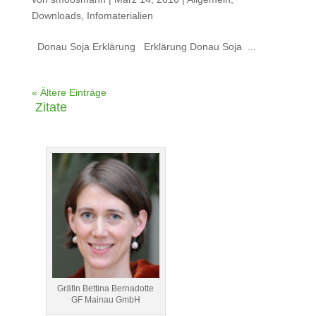
Downloads
,
Infomaterialien
Donau Soja Erklärung Erklärung Donau Soja ...
« Ältere Einträge
Zitate
Gräfin Bettina Bernadotte
GF Mainau GmbH