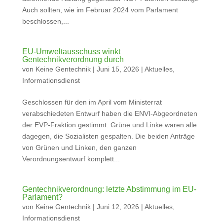
Auch sollten, wie im Februar 2024 vom Parlament
beschlossen,...
EU-Umweltausschuss winkt
Gentechnikverordnung durch
von
Keine Gentechnik
|
Juni 15, 2026
|
Aktuelles
,
Informationsdienst
Geschlossen für den im April vom Ministerrat
verabschiedeten Entwurf haben die ENVI-Abgeordneten
der EVP-Fraktion gestimmt. Grüne und Linke waren alle
dagegen, die Sozialisten gespalten. Die beiden Anträge
von Grünen und Linken, den ganzen
Verordnungsentwurf komplett...
Gentechnikverordnung: letzte Abstimmung im EU-
Parlament?
von
Keine Gentechnik
|
Juni 12, 2026
|
Aktuelles
,
Informationsdienst