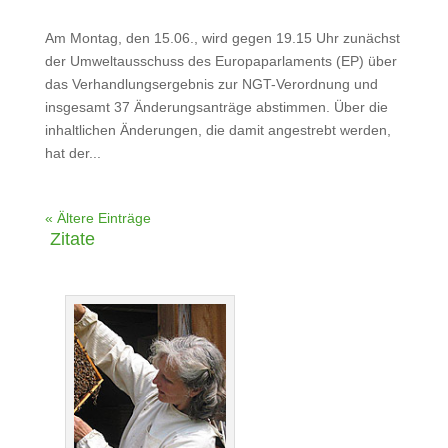
Am Montag, den 15.06., wird gegen 19.15 Uhr zunächst
der Umweltausschuss des Europaparlaments (EP) über
das Verhandlungsergebnis zur NGT-Verordnung und
insgesamt 37 Änderungsanträge abstimmen. Über die
inhaltlichen Änderungen, die damit angestrebt werden,
hat der...
« Ältere Einträge
Zitate