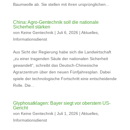
Baumwolle ab. Sie stellen mit ihren ursprünglichen...
China: Agro-Gentechnik soll die nationale
Sicherheit stärken
von
Keine Gentechnik
|
Juli 6, 2026
|
Aktuelles
,
Informationsdienst
Aus Sicht der Regierung habe sich die Landwirtschaft
„zu einer tragenden Säule der nationalen Sicherheit
gewandelt“, schreibt das Deutsch-Chinesische
Agrarzentrum über den neuen Fünfjahresplan. Dabei
spiele der technologische Fortschritt eine entscheidende
Rolle. Die...
Glyphosatklagen: Bayer siegt vor oberstem US-
Gericht
von
Keine Gentechnik
|
Juli 1, 2026
|
Aktuelles
,
Informationsdienst