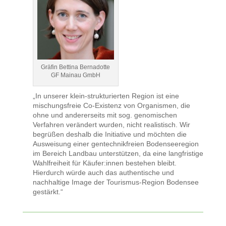
Gräfin Bettina Bernadotte
GF Mainau GmbH
„In unserer klein-strukturierten Region ist eine
mischungsfreie Co-Existenz von Organismen, die
ohne und andererseits mit sog. genomischen
Verfahren verändert wurden, nicht realistisch. Wir
begrüßen deshalb die Initiative und möchten die
Ausweisung einer gentechnikfreien Bodenseeregion
im Bereich Landbau unterstützen, da eine langfristige
Wahlfreiheit für Käufer:innen bestehen bleibt.
Hierdurch würde auch das authentische und
nachhaltige Image der Tourismus-Region Bodensee
gestärkt.“