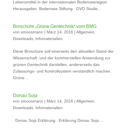
Lebensmittel in der internationalen Bodenseeregion
Herausgeber: Bodensee Stiftung GVO Studie...
Broschüre „Grüne Gentechnik“ vom BMG
von
smoosmann
|
März 14, 2016
|
Allgemein
,
Downloads
,
Infomaterialien
Diese Broschüre soll einerseits den aktuellen Stand der
Wissenschaft und der kommerziellen Anwendung zur
grünen Gentechnik darstellen, andererseits das
Zulassungs- und Kontrollsystem verständlich machen.
Grüne...
Donau Soja
von
smoosmann
|
März 14, 2016
|
Allgemein
,
Downloads
,
Infomaterialien
Donau Soja Erklärung Erklärung Donau Soja ...