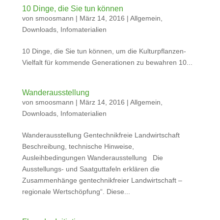
10 Dinge, die Sie tun können
von
smoosmann
|
März 14, 2016
|
Allgemein
,
Downloads
,
Infomaterialien
10 Dinge, die Sie tun können, um die Kulturpflanzen-
Vielfalt für kommende Generationen zu bewahren 10...
Wanderausstellung
von
smoosmann
|
März 14, 2016
|
Allgemein
,
Downloads
,
Infomaterialien
Wanderausstellung Gentechnikfreie Landwirtschaft
Beschreibung, technische Hinweise,
Ausleihbedingungen Wanderausstellung Die
Ausstellungs- und Saatguttafeln erklären die
Zusammenhänge gentechnikfreier Landwirtschaft –
regionale Wertschöpfung“. Diese...