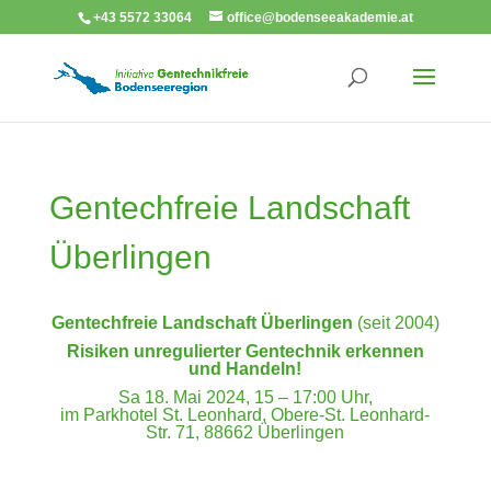
+43 5572 33064
office@bodenseeakademie.at
Gentechfreie Landschaft
Überlingen
Gentechfreie Landschaft Überlingen
(seit 2004)
Risiken unregulierter Gentechnik erkennen
und Handeln!
Sa 18. Mai 2024, 15 – 17:00 Uhr,
im Parkhotel St. Leonhard, Obere-St. Leonhard-
Str. 71, 88662 Überlingen