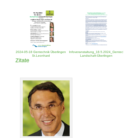
2024-05-18 Gentechnik Überlingen
Infoveranstaltung_18.5.2024_Gentechfreie-
St.Leonhard
Landschaft-Überlingen
Zitate