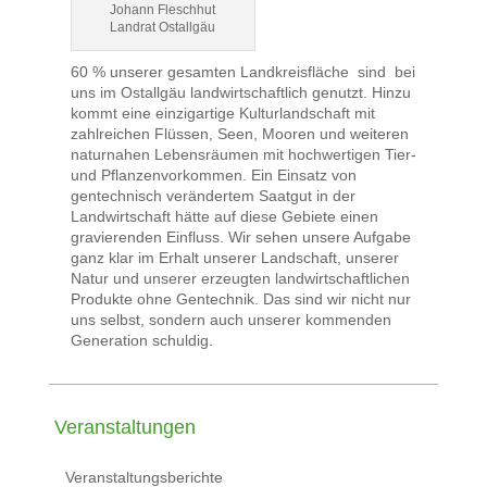
Johann Fleschhut
Landrat Ostallgäu
60 % unserer gesamten Landkreisfläche sind bei
uns im Ostallgäu landwirtschaftlich genutzt. Hinzu
kommt eine einzigartige Kulturlandschaft mit
zahlreichen Flüssen, Seen, Mooren und weiteren
naturnahen Lebensräumen mit hochwertigen Tier-
und Pflanzenvorkommen. Ein Einsatz von
gentechnisch verändertem Saatgut in der
Landwirtschaft hätte auf diese Gebiete einen
gravierenden Einfluss. Wir sehen unsere Aufgabe
ganz klar im Erhalt unserer Landschaft, unserer
Natur und unserer erzeugten landwirtschaftlichen
Produkte ohne Gentechnik. Das sind wir nicht nur
uns selbst, sondern auch unserer kommenden
Generation schuldig.
Veranstaltungen
Veranstaltungsberichte